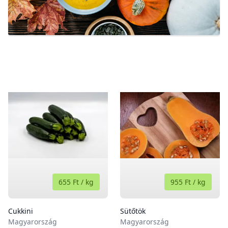
655 Ft
/
kg
955 Ft
/
kg
Cukkini
Sütőtök
Magyarország
Magyarország